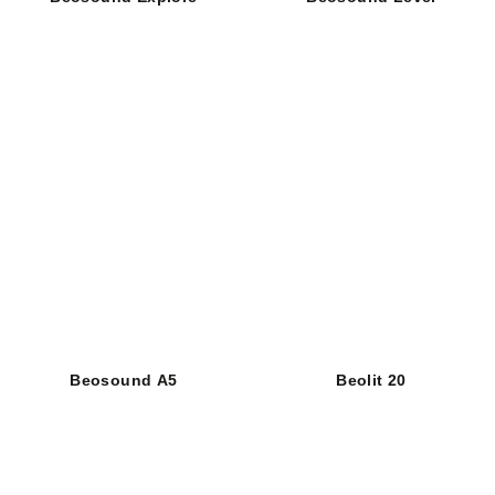
Beosound A5
Beolit 20