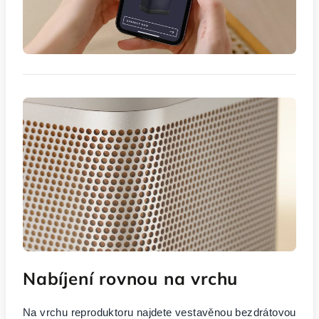
Nabíjení rovnou na vrchu
Na vrchu reproduktoru najdete vestavěnou bezdrátovou