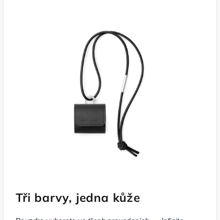
Tři barvy, jedna kůže