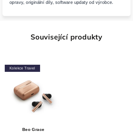
opravy, originální díly, software updaty od výrobce.
Související produkty
Kolekce Travel
Beo Grace